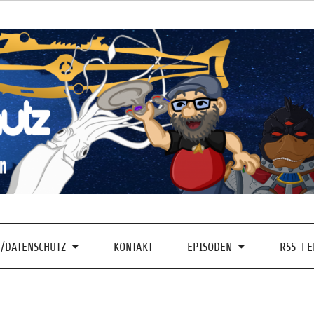
/DATENSCHUTZ
KONTAKT
EPISODEN
RSS-FE