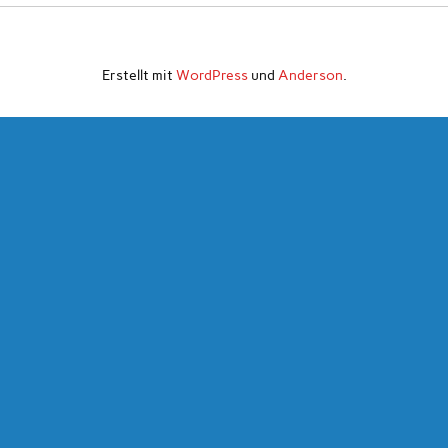
Erstellt mit
WordPress
und
Anderson
.