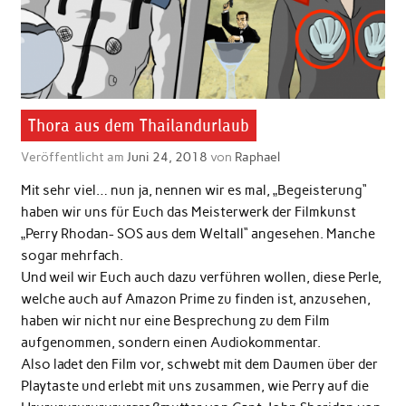
Thora aus dem Thailandurlaub
Veröffentlicht am
Juni 24, 2018
von
Raphael
Mit sehr viel… nun ja, nennen wir es mal, „Begeisterung“
haben wir uns für Euch das Meisterwerk der Filmkunst
„Perry Rhodan- SOS aus dem Weltall“ angesehen. Manche
sogar mehrfach.
Und weil wir Euch auch dazu verführen wollen, diese Perle,
welche auch auf Amazon Prime zu finden ist, anzusehen,
haben wir nicht nur eine Besprechung zu dem Film
aufgenommen, sondern einen Audiokommentar.
Also ladet den Film vor, schwebt mit dem Daumen über der
Playtaste und erlebt mit uns zusammen, wie Perry auf die