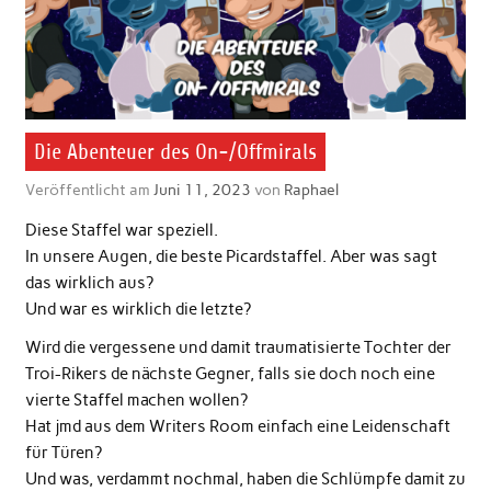
Die Abenteuer des On-/Offmirals
Veröffentlicht am
Juni 11, 2023
von
Raphael
Diese Staffel war speziell.
In unsere Augen, die beste Picardstaffel. Aber was sagt
das wirklich aus?
Und war es wirklich die letzte?
Wird die vergessene und damit traumatisierte Tochter der
Troi-Rikers de nächste Gegner, falls sie doch noch eine
vierte Staffel machen wollen?
Hat jmd aus dem Writers Room einfach eine Leidenschaft
für Türen?
Und was, verdammt nochmal, haben die Schlümpfe damit zu