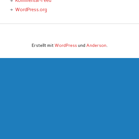
Kommentar-Feed
WordPress.org
Erstellt mit
WordPress
und
Anderson
.