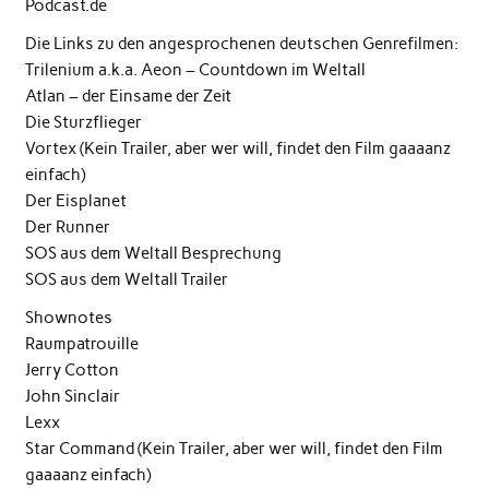
Podcast.de
Die Links zu den angesprochenen deutschen Genrefilmen:
Trilenium a.k.a. Aeon – Countdown im Weltall
Atlan – der Einsame der Zeit
Die Sturzflieger
Vortex (Kein Trailer, aber wer will, findet den Film gaaaanz
einfach)
Der Eisplanet
Der Runner
SOS aus dem Weltall Besprechung
SOS aus dem Weltall Trailer
Shownotes
Raumpatrouille
Jerry Cotton
John Sinclair
Lexx
Star Command (Kein Trailer, aber wer will, findet den Film
gaaaanz einfach)