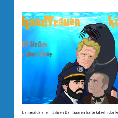
Esmeralda alle mit ihren Barthaaren hätte kitzeln dürf