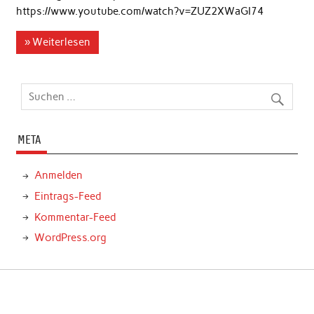
https://www.youtube.com/watch?v=ZUZ2XWaGI74
» Weiterlesen
META
Anmelden
Eintrags-Feed
Kommentar-Feed
WordPress.org