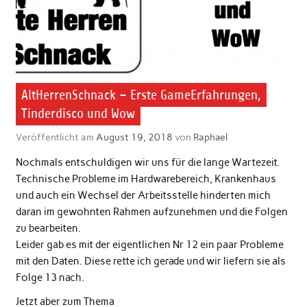
AltHerrenSchnack – Erste GameErfahrungen,
Tinderdisco und Wow
Veröffentlicht am
August 19, 2018
von
Raphael
Nochmals entschuldigen wir uns für die lange Wartezeit.
Technische Probleme im Hardwarebereich, Krankenhaus
und auch ein Wechsel der Arbeitsstelle hinderten mich
daran im gewohnten Rahmen aufzunehmen und die Folgen
zu bearbeiten.
Leider gab es mit der eigentlichen Nr 12 ein paar Probleme
mit den Daten. Diese rette ich gerade und wir liefern sie als
Folge 13 nach.
Jetzt aber zum Thema