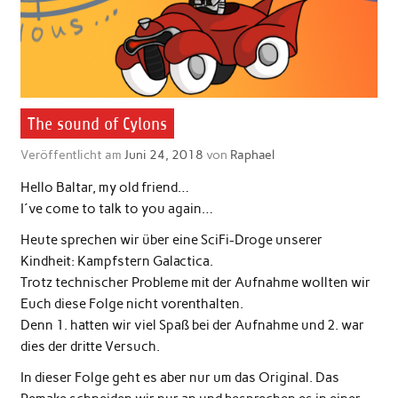
The sound of Cylons
Veröffentlicht am
Juni 24, 2018
von
Raphael
Hello Baltar, my old friend…
I´ve come to talk to you again…
Heute sprechen wir über eine SciFi-Droge unserer
Kindheit: Kampfstern Galactica.
Trotz technischer Probleme mit der Aufnahme wollten wir
Euch diese Folge nicht vorenthalten.
Denn 1. hatten wir viel Spaß bei der Aufnahme und 2. war
dies der dritte Versuch.
In dieser Folge geht es aber nur um das Original. Das