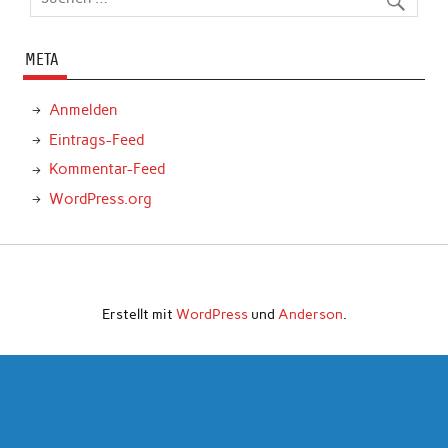
META
Anmelden
Eintrags-Feed
Kommentar-Feed
WordPress.org
Erstellt mit
WordPress
und
Anderson
.