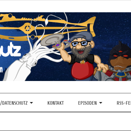
/DATENSCHUTZ
KONTAKT
EPISODEN
RSS-FE