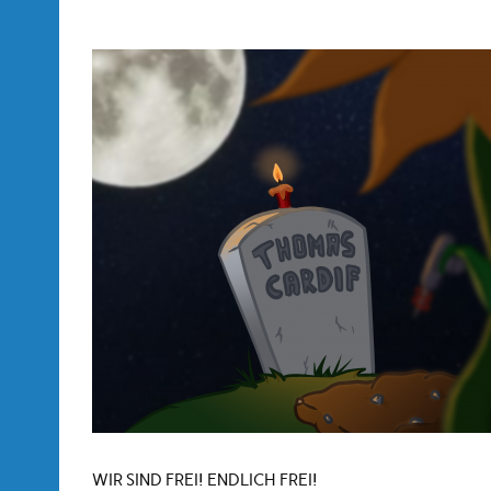
WIR SIND FREI! ENDLICH FREI!