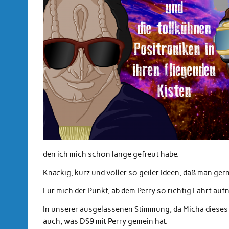
den ich mich schon lange gefreut habe.
Knackig, kurz und voller so geiler Ideen, daß man ger
Für mich der Punkt, ab dem Perry so richtig Fahrt auf
In unserer ausgelassenen Stimmung, da Micha dieses 
auch, was DS9 mit Perry gemein hat.