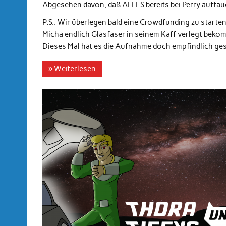
Abgesehen davon, daß ALLES bereits bei Perry auftau
P.S.: Wir überlegen bald eine Crowdfunding zu starten
Micha endlich Glasfaser in seinem Kaff verlegt beko
Dieses Mal hat es die Aufnahme doch empfindlich ges
» Weiterlesen