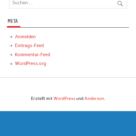
META
Anmelden
Eintrags-Feed
Kommentar-Feed
WordPress.org
Erstellt mit
WordPress
und
Anderson
.