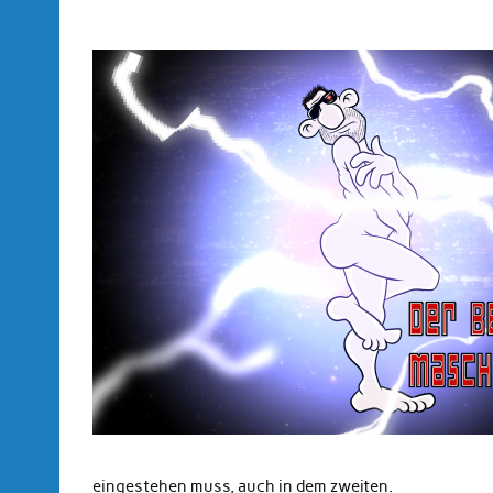
eingestehen muss, auch in dem zweiten.