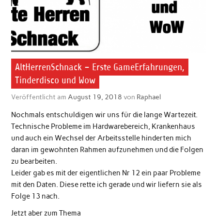
AltHerrenSchnack – Erste GameErfahrungen,
Tinderdisco und Wow
Veröffentlicht am
August 19, 2018
von
Raphael
Nochmals entschuldigen wir uns für die lange Wartezeit.
Technische Probleme im Hardwarebereich, Krankenhaus
und auch ein Wechsel der Arbeitsstelle hinderten mich
daran im gewohnten Rahmen aufzunehmen und die Folgen
zu bearbeiten.
Leider gab es mit der eigentlichen Nr 12 ein paar Probleme
mit den Daten. Diese rette ich gerade und wir liefern sie als
Folge 13 nach.
Jetzt aber zum Thema