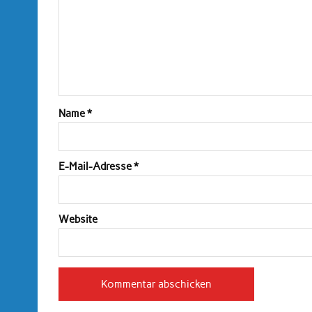
Name
*
E-Mail-Adresse
*
Website