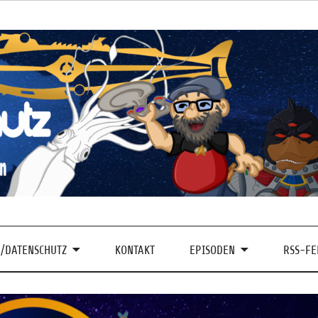
/DATENSCHUTZ
KONTAKT
EPISODEN
RSS-FE