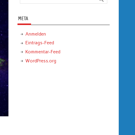
META
Anmelden
Eintrags-Feed
Kommentar-Feed
WordPress.org