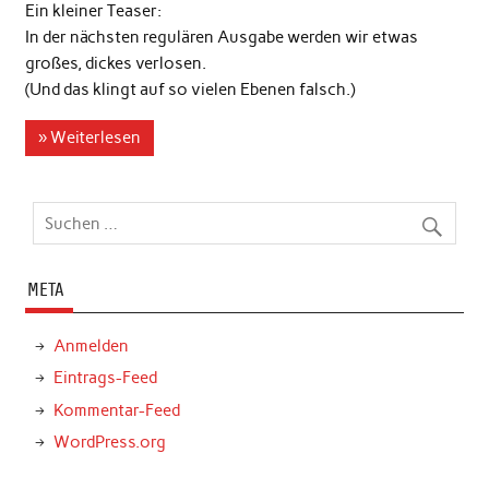
Ein kleiner Teaser:
In der nächsten regulären Ausgabe werden wir etwas
großes, dickes verlosen.
(Und das klingt auf so vielen Ebenen falsch.)
» Weiterlesen
META
Anmelden
Eintrags-Feed
Kommentar-Feed
WordPress.org