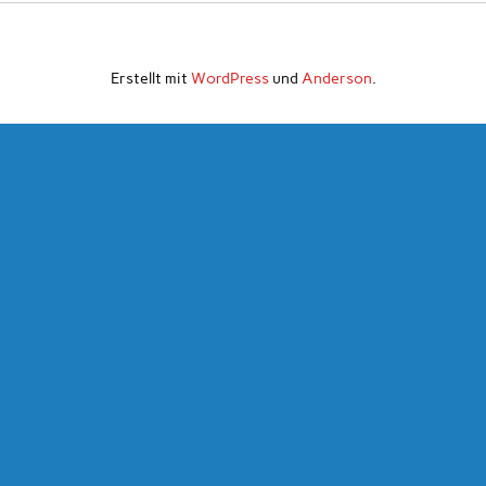
Erstellt mit
WordPress
und
Anderson
.