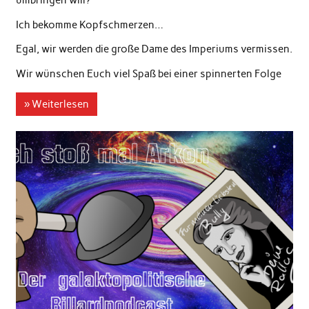
umbringen will?
Ich bekomme Kopfschmerzen…
Egal, wir werden die große Dame des Imperiums vermissen.
Wir wünschen Euch viel Spaß bei einer spinnerten Folge
» Weiterlesen