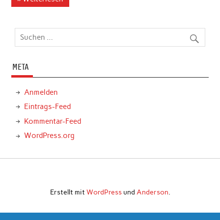
META
Anmelden
Eintrags-Feed
Kommentar-Feed
WordPress.org
Erstellt mit
WordPress
und
Anderson
.