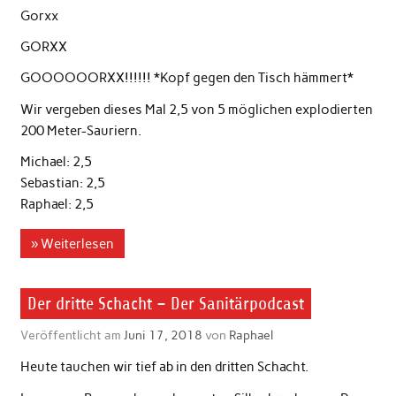
Gorxx
GORXX
GOOOOOORXX!!!!!! *Kopf gegen den Tisch hämmert*
Wir vergeben dieses Mal 2,5 von 5 möglichen explodierten
200 Meter-Sauriern.
Michael: 2,5
Sebastian: 2,5
Raphael: 2,5
» Weiterlesen
Der dritte Schacht – Der Sanitärpodcast
Veröffentlicht am
Juni 17, 2018
von
Raphael
Heute tauchen wir tief ab in den dritten Schacht.