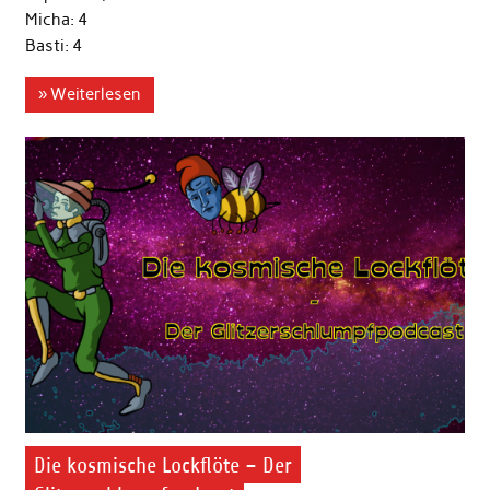
Micha: 4
Basti: 4
» Weiterlesen
Die kosmische Lockflöte – Der