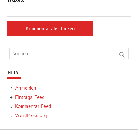
META
Anmelden
Eintrags-Feed
Kommentar-Feed
WordPress.org