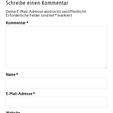
Schreibe einen Kommentar
Deine E-Mail-Adresse wird nicht veröffentlicht.
Erforderliche Felder sind mit
*
markiert
Kommentar
*
Name
*
E-Mail-Adresse
*
Website