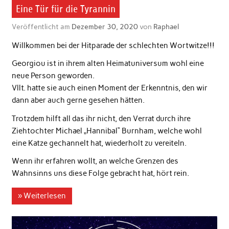
Eine Tür für die Tyrannin
Veröffentlicht am
Dezember 30, 2020
von
Raphael
Willkommen bei der Hitparade der schlechten Wortwitze!!!
Georgiou ist in ihrem alten Heimatuniversum wohl eine
neue Person geworden.
Vllt. hatte sie auch einen Moment der Erkenntnis, den wir
dann aber auch gerne gesehen hätten.
Trotzdem hilft all das ihr nicht, den Verrat durch ihre
Ziehtochter Michael „Hannibal“ Burnham, welche wohl
eine Katze gechannelt hat, wiederholt zu vereiteln.
Wenn ihr erfahren wollt, an welche Grenzen des
Wahnsinns uns diese Folge gebracht hat, hört rein.
» Weiterlesen