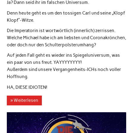
Ja? Dann seid ihr im falschen Universum.
Denn heute geht es um den tossigen Carl und seine „Klopf
Klopf“-Witze.
Die Imperatorin ist wortwörtlich (innerlich) zerrissen.
Welche Michael habe ich am liebsten und Coronakrönchen,
oder doch nur den Schulterpolsterumhang?
Auf jeden Fall geht es wieder ins Spiegeluniversum, was
ein paar von uns freut. YAYYYYYYYY!
Außerdem sind unsere Vergangenheits-ICHs noch voller
Hoffnung.
HA, DIESE IDIOTEN!
» Weiterlesen