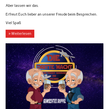
Aber lassen wir das.
Erfreut Euch lieber an unserer Freude beim Besprechen.
Viel Spaß
» Weiterlesen