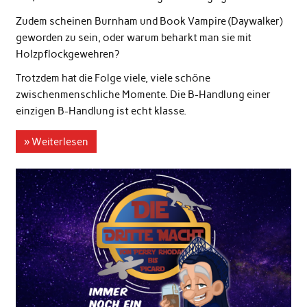
Zudem scheinen Burnham und Book Vampire (Daywalker)
geworden zu sein, oder warum beharkt man sie mit
Holzpflockgewehren?
Trotzdem hat die Folge viele, viele schöne
zwischenmenschliche Momente. Die B-Handlung einer
einzigen B-Handlung ist echt klasse.
» Weiterlesen