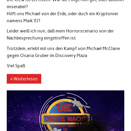
miserabel?
Hilft uns Michael von der Erde, oder doch ein Kryptonier
namens Maik´El?
Leider weiß ich nun, daß mein Horrorscenario von der
Nachbesprechung eingetroffen ist.
Trotzdem, erlebt mit uns den Kampf von Michael McClane
gegen Osaria Gruber im Discovery Plaza
Viel Spaß
» Weiterlesen