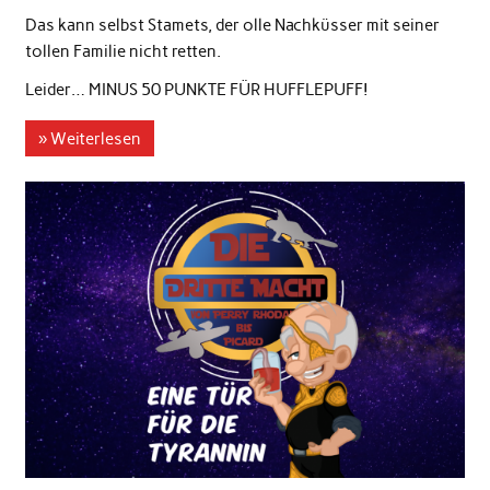
Das kann selbst Stamets, der olle Nachküsser mit seiner
tollen Familie nicht retten.
Leider… MINUS 50 PUNKTE FÜR HUFFLEPUFF!
» Weiterlesen