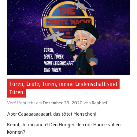
Türen, Leute, Türen, meine Leidenschaft sind
Türen
Veröffentlicht am
Dezember 29, 2020
von
Raphael
Aber Caaaaaaaaaaarl, das tötet Menschen!
Kennt, ihr ihn auch? Den Hunger, den nur Hände stillen
können?