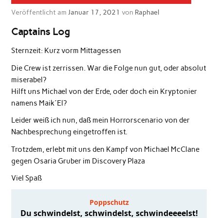
Veröffentlicht am
Januar 17, 2021
von
Raphael
Captains Log
Sternzeit: Kurz vorm Mittagessen
Die Crew ist zerrissen. War die Folge nun gut, oder absolut
miserabel?
Hilft uns Michael von der Erde, oder doch ein Kryptonier
namens Maik´El?
Leider weiß ich nun, daß mein Horrorscenario von der
Nachbesprechung eingetroffen ist.
Trotzdem, erlebt mit uns den Kampf von Michael McClane
gegen Osaria Gruber im Discovery Plaza
Viel Spaß