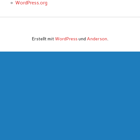
WordPress.org
Erstellt mit
WordPress
und
Anderson
.