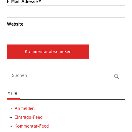
E-Mail-Adresse
*
Website
META
Anmelden
Eintrags-Feed
Kommentar-Feed