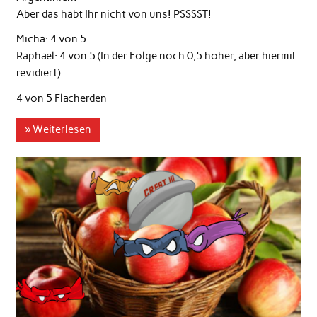
Aber das habt Ihr nicht von uns! PSSSST!
Micha: 4 von 5
Raphael: 4 von 5 (In der Folge noch 0,5 höher, aber hiermit
revidiert)
4 von 5 Flacherden
» Weiterlesen