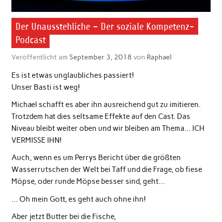
Der Unausstehliche – Der soziale Kompetenz-
Podcast
Veröffentlicht am
September 3, 2018
von
Raphael
Es ist etwas unglaubliches passiert!
Unser Basti ist weg!
Michael schafft es aber ihn ausreichend gut zu imitieren.
Trotzdem hat dies seltsame Effekte auf den Cast. Das
Niveau bleibt weiter oben und wir bleiben am Thema… ICH
VERMISSE IHN!
Auch, wenn es um Perrys Bericht über die größten
Wasserrutschen der Welt bei Taff und die Frage, ob fiese
Möpse, oder runde Möpse besser sind, geht…
… Oh mein Gott, es geht auch ohne ihn!
Aber jetzt Butter bei die Fische,