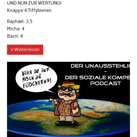
UND NUN ZUR WERTUNG!
Knappe 4 Tiffybienen
Raphael: 3,5
Micha: 4
Basti: 4
» Weiterlesen