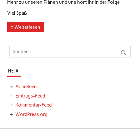
Mehr zu unseren Plänen und uns hört ihr in der Folge.
Viel Spaß
» Weiterlesen
META
Anmelden
Eintrags-Feed
Kommentar-Feed
WordPress.org