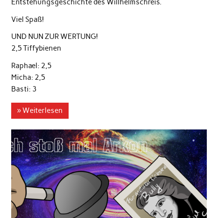
Entstehungsgeschichte des Willhelmschreis.
Viel Spaß!
UND NUN ZUR WERTUNG!
2,5 Tiffybienen
Raphael: 2,5
Micha: 2,5
Basti: 3
» Weiterlesen