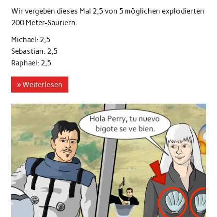
Wir vergeben dieses Mal 2,5 von 5 möglichen explodierten
200 Meter-Sauriern.
Michael: 2,5
Sebastian: 2,5
Raphael: 2,5
» Weiterlesen