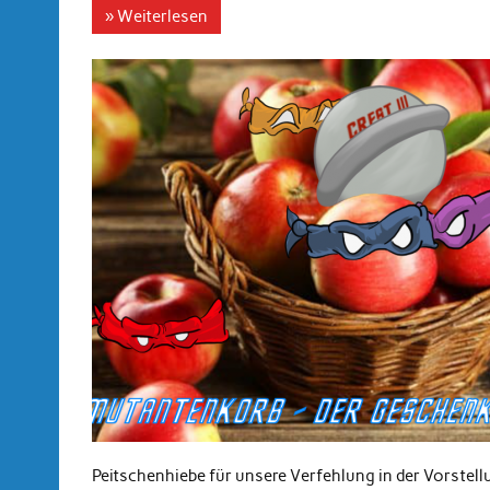
» Weiterlesen
Peitschenhiebe für unsere Verfehlung in der Vorste