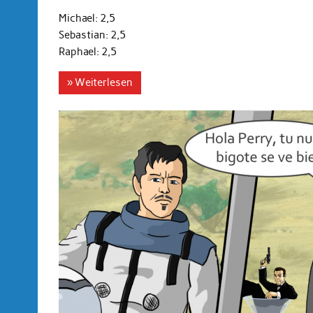
Michael: 2,5
Sebastian: 2,5
Raphael: 2,5
» Weiterlesen