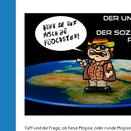
Taff und die Frage, ob fiese Möpse, oder runde Möpse