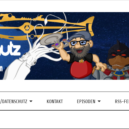
/DATENSCHUTZ
KONTAKT
EPISODEN
RSS-FE