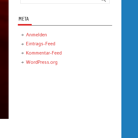
META
Anmelden
Eintrags-Feed
Kommentar-Feed
WordPress.org