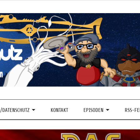
/DATENSCHUTZ
KONTAKT
EPISODEN
RSS-FE