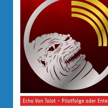
Echo Von Tolot – Pilotfolge oder Ent