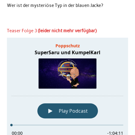
Wer ist der mysteriöse Typ in der blauen Jacke?
Teaser Folge 3
(leider nicht mehr verfügbar)