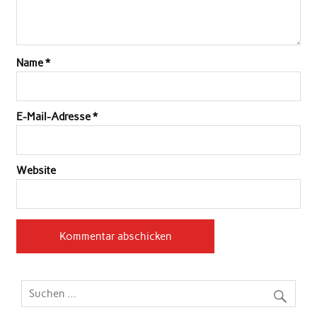
Name
*
E-Mail-Adresse
*
Website